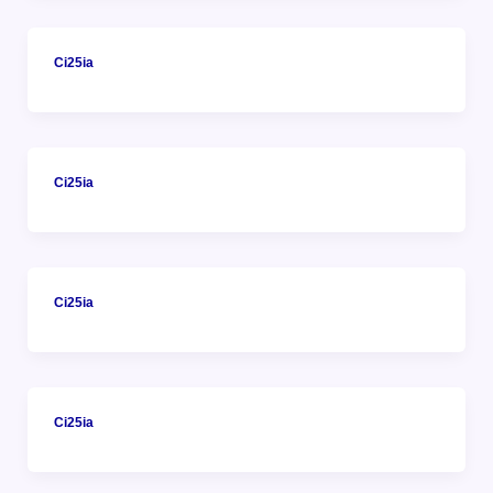
Ci25ia
Ci25ia
Ci25ia
Ci25ia