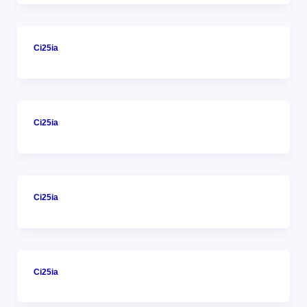
Ci25ia
Ci25ia
Ci25ia
Ci25ia